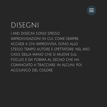
DISEGNI
I MIEI DISEGNI SONO SPESSO
IMPROVVISAZIONI IN CUI, COME SEMPRE
ACCADE A CHI IMPROVVISA, SONO ALLO
STESSO TEMPO AUTORE E SPETTATORE: NEL MIO
CASO, DELLA MANO CHE SI MUOVE SUL
FOGLIO E DA’ FORMA AL SEGNO CHE HA
COMINCIATO A TRACCIARE. IN ALCUNI, POI,
AGGIUNGO DEL COLORE