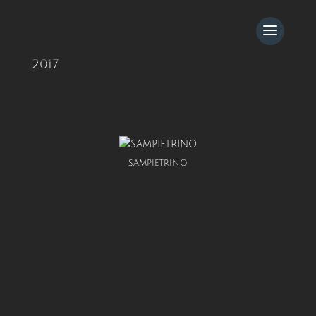
2017
SAMPIETRINO