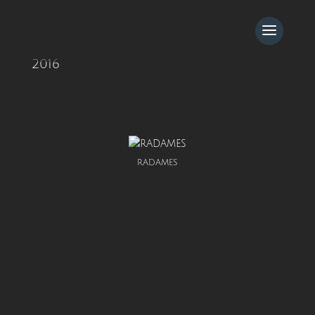
2016
RADAMES