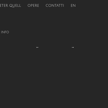
ETER QUELL
OPERE
CONTATTI
EN
|
INFO
←
→