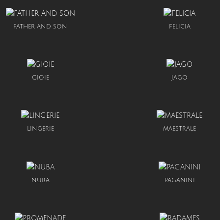
FATHER AND SON
FELICIA
GIOIE
JAGO
LINGERIE
MAESTRALE
NUBA
PAGANINI