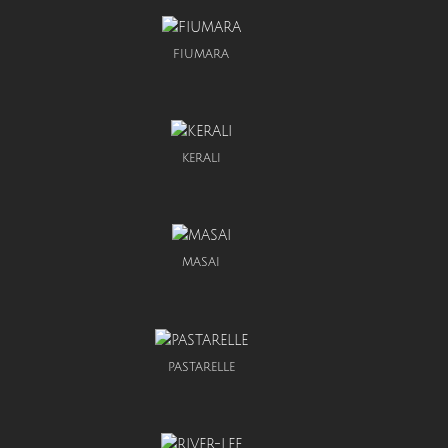
FIUMARA
KERALI
MASAI
PASTARELLE