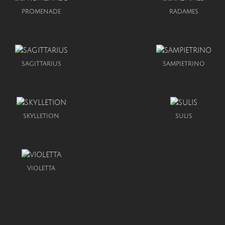
PROMENADE
RADAMES
SAGITTARIUS
SAMPIETRINO
SKYLLETION
SULIS
VIOLETTA