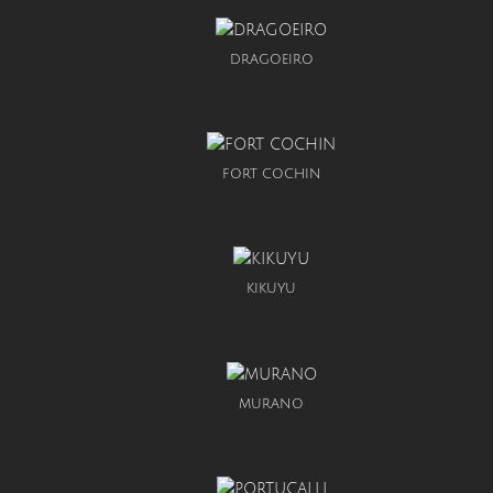
DRAGOEIRO
FORT COCHIN
KIKUYU
MURANO