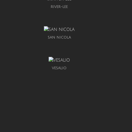
RIVER-LEE
SAN NICOLA
VESALIO