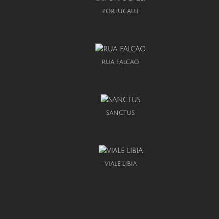
PORTUCALLI
RUA FALCAO
SANCTUS
VIALE LIBIA